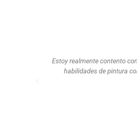
Estoy realmente contento con
habilidades de pintura c