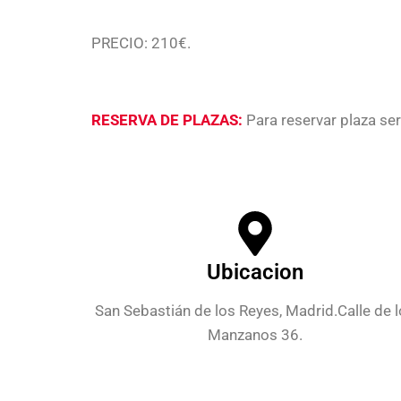
PRECIO: 210€.
RESERVA DE PLAZAS:
Para reservar plaza ser
Ubicacion
San Sebastián de los Reyes, Madrid.Calle de 
Manzanos 36.