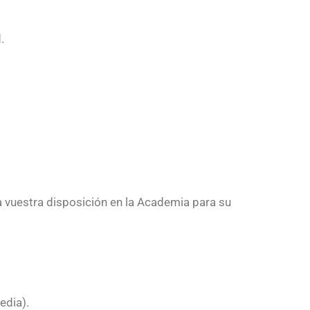
.
 a vuestra disposición en la Academia para su
edia).