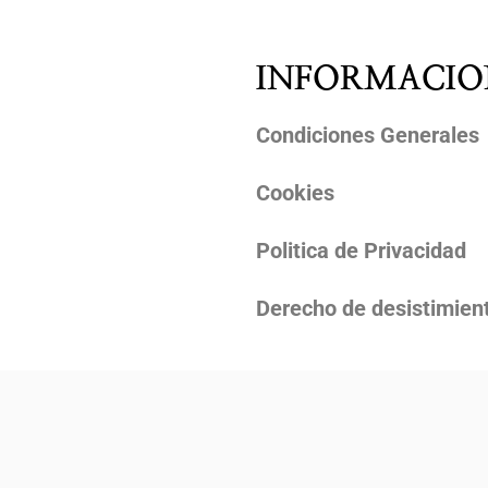
INFORMACIO
Condiciones Generales
Cookies
Politica de Privacidad
Derecho de desistimien