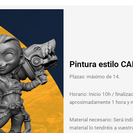
Pintura estilo 
Plazas: máximo de 14.
Horario: Inicio 10h / finali
aproximadamente 1 hora y m
Material necesario: Será ind
material lo tendréis a vuestr