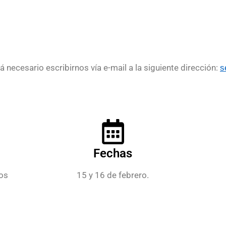
á necesario escribirnos vía e-mail a la siguiente dirección:
s
Fechas
los
15 y 16 de febrero.