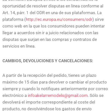
oportunidad de resolver disputas en línea conforme al
Art. 14, párr. 1 del ODR en una de sus plataformas. La
plataforma (
http://ec.europa.eu/consumers/odr
) sirve
como web en la que los consumidores pueden intentar
llegar a acuerdos sin ir a juicio relacionados con las
disputas que surjan en las compras y contratos de
servicios en línea.
CAMBIOS, DEVOLUCIONES Y CANCELACIONES:
A partir de la recepción del pedido, tienes un plazo
máximo de 15 días para devolver o cambiar el producto
siempre y cuando lo notifiques anteriormente por correo
electrónico a
infoakelarremodels@gmail.com
. Sólo se
devolverá el importe correspondiente al coste del
producto, no devolviéndose los gastos de envío