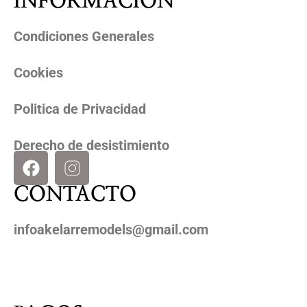
INFORMACION
Condiciones Generales
Cookies
Politica de Privacidad
Derecho de desistimiento
CONTACTO
infoakelarremodels@gmail.com