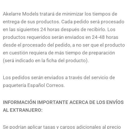
Akelarre Models tratará de minimizar los tiempos de
entrega de sus productos. Cada pedido será procesado
en las siguientes 24 horas después de recibirlo. Los
productos requeridos serán enviados en 24-48 horas
desde el procesado del pedido, a no ser que el producto
en cuestión requiera de más tiempo de preparación
(será indicado en la ficha del producto).
Los pedidos serán enviados a través del servicio de
paquetería Español Correos.
INFORMACIÓN IMPORTANTE ACERCA DE LOS ENVÍOS
AL EXTRANJERO:
Se podrían aplicar tasas y cargos adicionales al precio