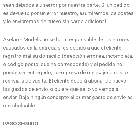
sean debidos a un error por nuestra parte. Si un pedido
es devuelto por un error nuestro, asumiremos los costes
y lo enviaremos de nuevo sin cargo adicional.
Akelarre Models no se hará responsable de los errores
causados en la entrega si es debido a que el cliente
registró mal su domicilio (dirección errónea, incompleta,
o código postal que no corresponde) y el pedido no
puede ser entregado, la empresa de mensajería nos lo
reenviará de vuelta. El cliente deberá abonar de nuevo
los gastos de envío si quiere que se lo volvamos a
enviar. Bajo ningún concepto el primer gasto de envío es
reembolsable.
PAGO SEGURO: