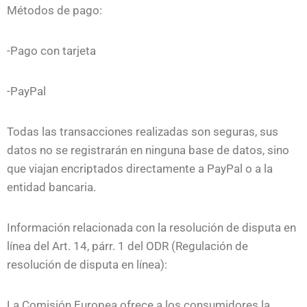
Métodos de pago:
-Pago con tarjeta
-PayPal
Todas las transacciones realizadas son seguras, sus
datos no se registrarán en ninguna base de datos, sino
que viajan encriptados directamente a PayPal o a la
entidad bancaria.
Información relacionada con la resolución de disputa en
línea del Art. 14, párr. 1 del ODR (Regulación de
resolución de disputa en línea):
La Comisión Europea ofrece a los consumidores la