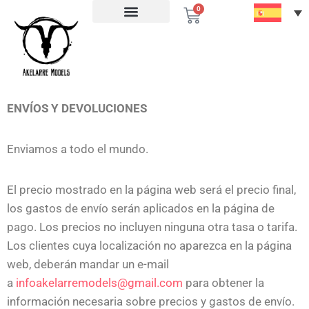
0
ENVÍOS Y DEVOLUCIONES
Enviamos a todo el mundo.
El precio mostrado en la página web será el precio final,
los gastos de envío serán aplicados en la página de
pago. Los precios no incluyen ninguna otra tasa o tarifa.
Los clientes cuya localización no aparezca en la página
web, deberán mandar un e-mail
a
infoakelarremodels@gmail.com
para obtener la
información necesaria sobre precios y gastos de envío.