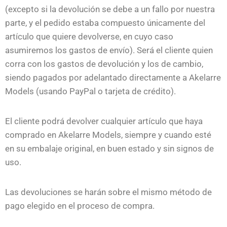
(excepto si la devolución se debe a un fallo por nuestra
parte, y el pedido estaba compuesto únicamente del
artículo que quiere devolverse, en cuyo caso
asumiremos los gastos de envío). Será el cliente quien
corra con los gastos de devolución y los de cambio,
siendo pagados por adelantado directamente a Akelarre
Models (usando PayPal o tarjeta de crédito).
El cliente podrá devolver cualquier artículo que haya
comprado en Akelarre Models, siempre y cuando esté
en su embalaje original, en buen estado y sin signos de
uso.
Las devoluciones se harán sobre el mismo método de
pago elegido en el proceso de compra.