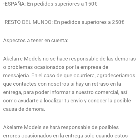
-ESPAÑA: En pedidos superiores a 150€
-RESTO DEL MUNDO: En pedidos superiores a 250€
Aspectos a tener en cuenta:
Akelarre Models no se hace responsable de las demoras
o problemas ocasionados por la empresa de
mensajería. En el caso de que ocurriera, agradeceríamos
que contactes con nosotros si hay un retraso en la
entrega, para poder informar a nuestro comercial, así
como ayudarte a localizar tu envío y conocer la posible
causa de demora.
Akelarre Models se hará responsable de posibles
errores ocasionados en la entrega sólo cuando estos