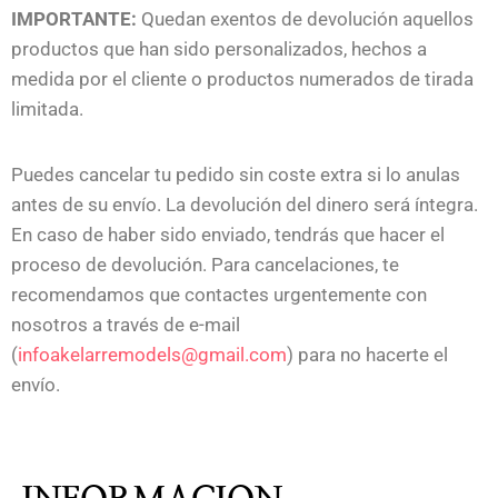
IMPORTANTE:
Quedan exentos de devolución aquellos
productos que han sido personalizados, hechos a
medida por el cliente o productos numerados de tirada
limitada.
Puedes cancelar tu pedido sin coste extra si lo anulas
antes de su envío. La devolución del dinero será íntegra.
En caso de haber sido enviado, tendrás que hacer el
proceso de devolución. Para cancelaciones, te
recomendamos que contactes urgentemente con
nosotros a través de e-mail
(
infoakelarremodels@gmail.com
) para no hacerte el
envío.