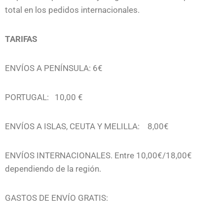
total en los pedidos internacionales.
TARIFAS
ENVÍOS A PENÍNSULA: 6€
PORTUGAL: 10,00 €
ENVÍOS A ISLAS, CEUTA Y MELILLA: 8,00€
ENVÍOS INTERNACIONALES. Entre 10,00€/18,00€
dependiendo de la región.
GASTOS DE ENVÍO GRATIS: