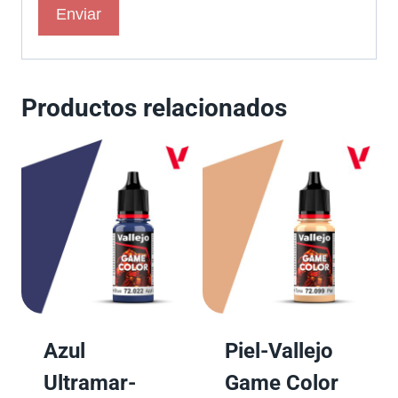
Productos relacionados
Azul
Piel-Vallejo
Ultramar-
Game Color