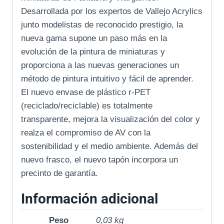
Desarrollada por los expertos de Vallejo Acrylics
junto modelistas de reconocido prestigio, la
nueva gama supone un paso más en la
evolución de la pintura de miniaturas y
proporciona a las nuevas generaciones un
método de pintura intuitivo y fácil de aprender.
El nuevo envase de plástico r-PET
(reciclado/reciclable) es totalmente
transparente, mejora la visualización del color y
realza el compromiso de AV con la
sostenibilidad y el medio ambiente. Además del
nuevo frasco, el nuevo tapón incorpora un
precinto de garantía.
Información adicional
Peso
0,03 kg