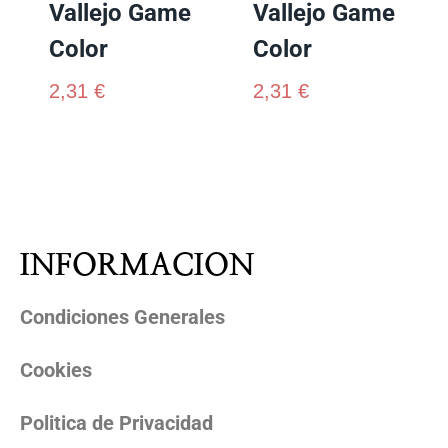
Vallejo Game
Vallejo Game
Color
Color
2,31
€
2,31
€
INFORMACION
Condiciones Generales
Cookies
Politica de Privacidad