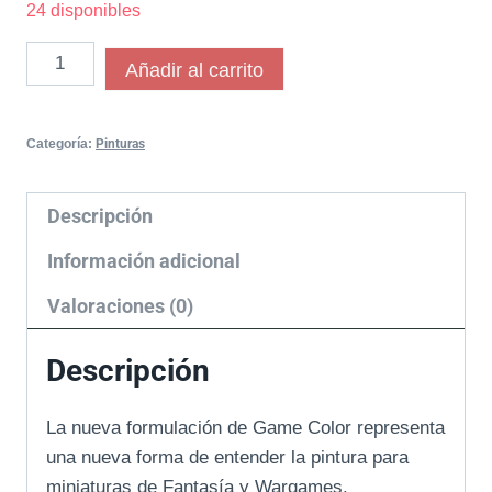
24 disponibles
Añadir al carrito
Categoría:
Pinturas
Descripción
Información adicional
Valoraciones (0)
Descripción
La nueva formulación de Game Color representa
una nueva forma de entender la pintura para
miniaturas de Fantasía y Wargames.