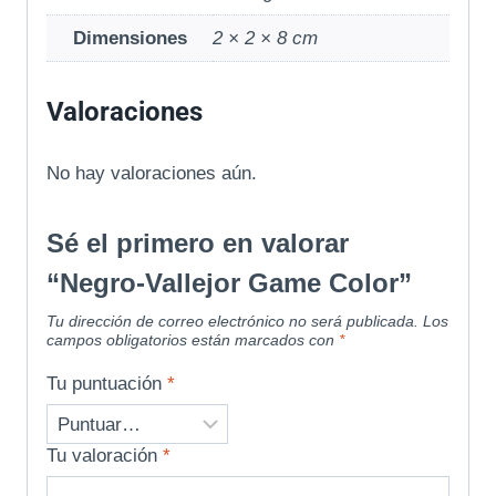
Dimensiones
2 × 2 × 8 cm
Valoraciones
No hay valoraciones aún.
Sé el primero en valorar
“Negro-Vallejor Game Color”
Tu dirección de correo electrónico no será publicada.
Los
campos obligatorios están marcados con
*
Tu puntuación
*
Tu valoración
*