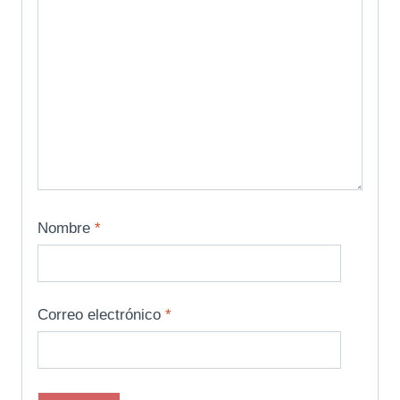
Nombre
*
Correo electrónico
*