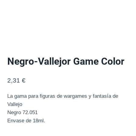
Negro-Vallejor Game Color
2,31
€
La gama para figuras de wargames y fantasía de
Vallejo
Negro 72.051
Envase de 18ml.