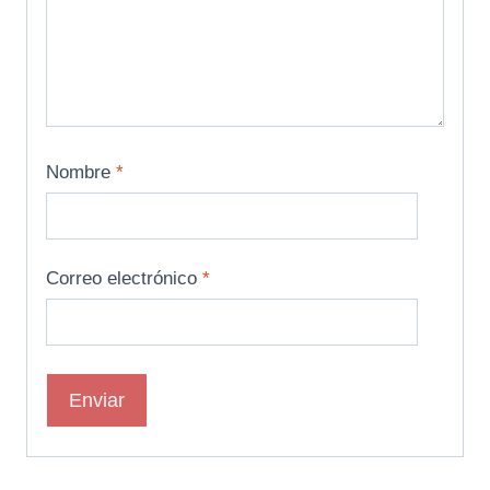
Nombre
*
Correo electrónico
*