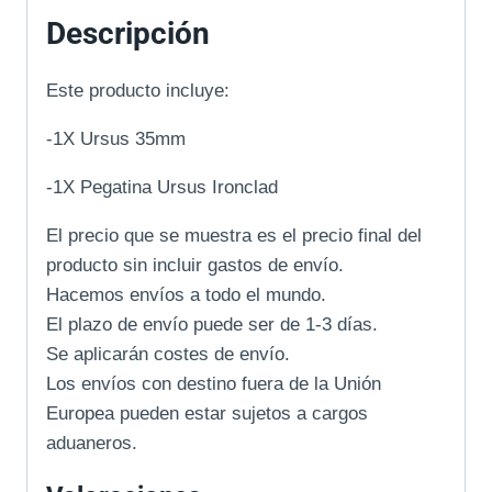
Descripción
Este producto incluye:
-1X Ursus 35mm
-1X Pegatina Ursus Ironclad
El precio que se muestra es el precio final del
producto sin incluir gastos de envío.
Hacemos envíos a todo el mundo.
El plazo de envío puede ser de 1-3 días.
Se aplicarán costes de envío.
Los envíos con destino fuera de la Unión
Europea pueden estar sujetos a cargos
aduaneros.