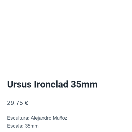
Ursus Ironclad 35mm
29,75
€
Escultura: Alejandro Muñoz
Escala: 35mm