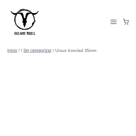
Inicio
/
/
Sin categorizar
/
Ursus Ironclad 35mm