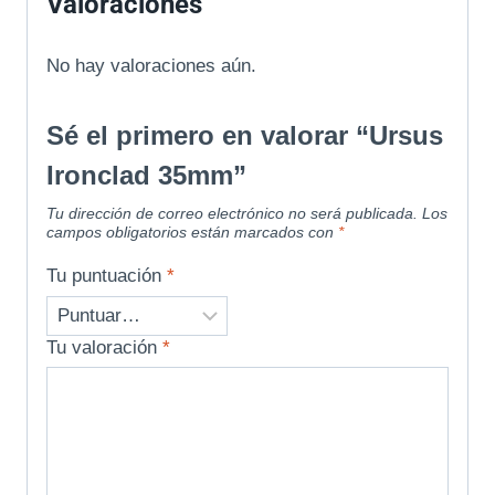
Valoraciones
No hay valoraciones aún.
Sé el primero en valorar “Ursus
Ironclad 35mm”
Tu dirección de correo electrónico no será publicada.
Los
campos obligatorios están marcados con
*
Tu puntuación
*
Tu valoración
*