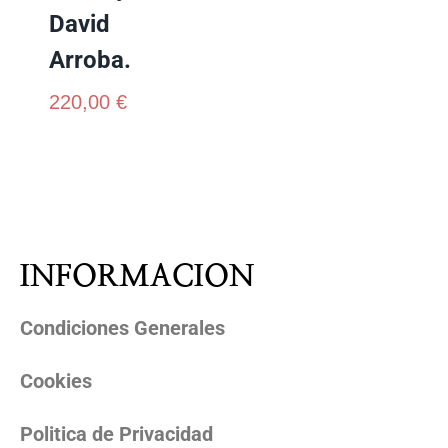
David
Arroba.
220,00
€
INFORMACION
Condiciones Generales
Cookies
Politica de Privacidad